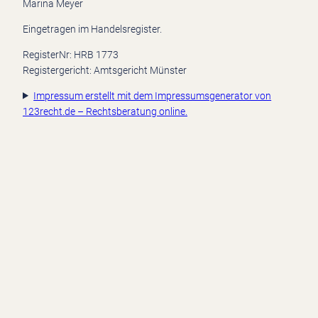
Marina Meyer
Eingetragen im Handelsregister.
RegisterNr: HRB 1773
Registergericht: Amtsgericht Münster
Impressum erstellt mit dem Impressumsgenerator von
123recht.de – Rechtsberatung online.